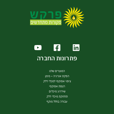
פתרונות החברה
המוצרים שלנו
הפקת אנרגיה – מימן
ציפוי אפוקסי למכלי דלק
רצפת אפוקסי
שידרוג מיכלים
תחזוקת מיכלי דלק
עבודה בחלל מוקף