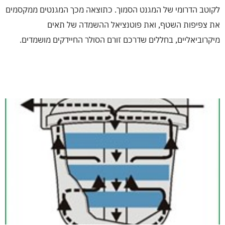
לקוטב הדרומי של המגנט הסמוך. כתוצאה מכך המגנטים ממקסמים
את צפיפות השטף, ואת פוטנציאל ההשמדה של תאים
מיקרוביאליים, בחללים שדרכם זורם הסולר החיידקים מושמדים.