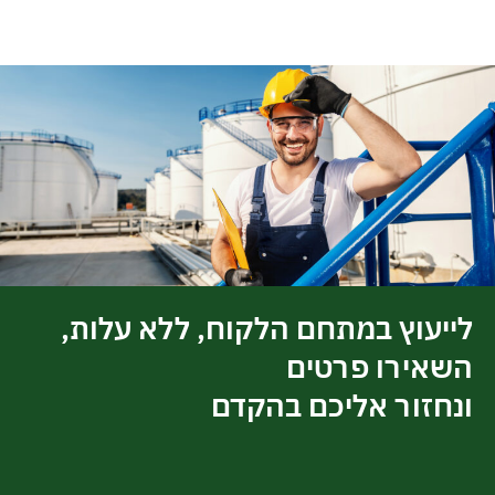
לייעוץ במתחם הלקוח, ללא עלות,
השאירו פרטים
ונחזור אליכם בהקדם