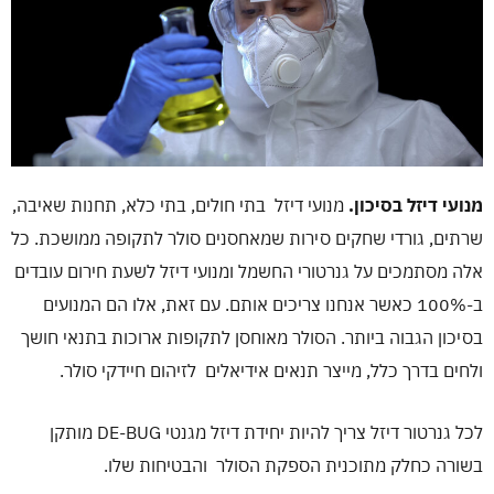
מנועי דיזל בסיכון.
מנועי דיזל בתי חולים, בתי כלא, תחנות שאיבה,
שרתים, גורדי שחקים סירות שמאחסנים סולר לתקופה ממושכת. כל
אלה מסתמכים על גנרטורי החשמל ומנועי דיזל לשעת חירום עובדים
ב-100% כאשר אנחנו צריכים אותם. עם זאת, אלו הם המנועים
בסיכון הגבוה ביותר. הסולר מאוחסן לתקופות ארוכות בתנאי חושך
ולחים בדרך כלל, מייצר תנאים אידיאלים לזיהום חיידקי סולר.
לכל גנרטור דיזל צריך להיות יחידת דיזל מגנטי DE-BUG מותקן
בשורה כחלק מתוכנית הספקת הסולר והבטיחות שלו.