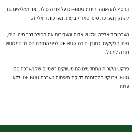
בנוסף להתאמת יחידות DE-BUG על צנרת סולר , אנו ממליצים גם
להתקין מערכת סינון סולר קבועות, מערכות דיאליזה.
מערכות דיאליזה אלו שואבות ומעבירות את הסולר דרך סינון מים,
סינון חלקיקים וכמובן יחידת DE-BUG לפני החזרת הסולר המלוטש
חזרה למיכל.
פרקש מקורות מתחדשים הם משווקים רשמיים של מערכת DE
BUG. צרו קשר להזמנת בדיקת תאימות מערכת DE BUG ללא
עלות.