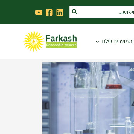
Sea
המוצרים שלנו