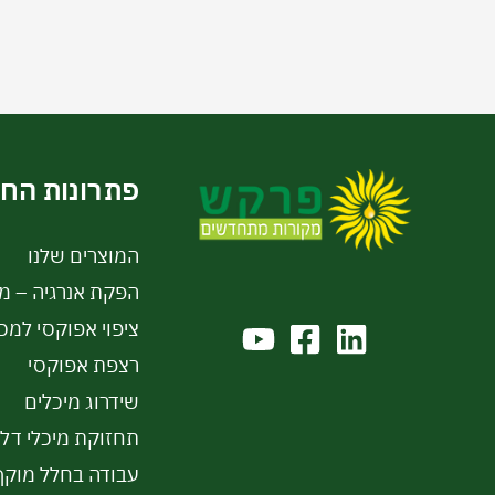
פתרונות הח
המוצרים שלנו
הפקת אנרגיה – מי
ציפוי אפוקסי למכ
רצפת אפוקסי
שידרוג מיכלים
תחזוקת מיכלי דל
עבודה בחלל מוקף