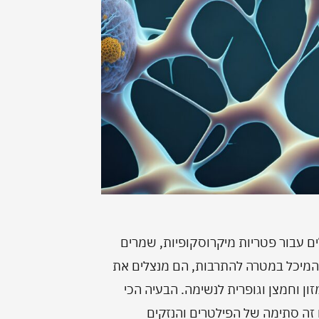
ים עבור פטריות מיקרוסקופיות, שמרים
 המיכל במטרה להתרבות, הם מנצלים את
ון וחמצן וגופרית לנשימה. הבעיה הכי
זה סתימה של הפילטרים והנזקים