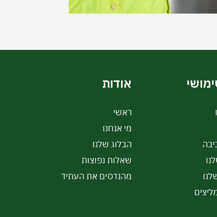
ימושי
אודות
ראשי
מי אנחנו
יבה
הבלוג שלנו
נו
שאלות נפוצות
לנו
מהנדסים את העתיד
ליצים