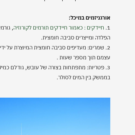
אורגניזמים במיכל:
1.
חיידקים : כאמור חיידקים תורמים לקורוזיה
, גורמ
הפלדה ומייצרים סביבה חומצית.
עצמם תוך מספר שעות .
3. פטריות: מתפתחות בצורה של עובש, גודלם כמיקר
בממשק בין המים לסולר.