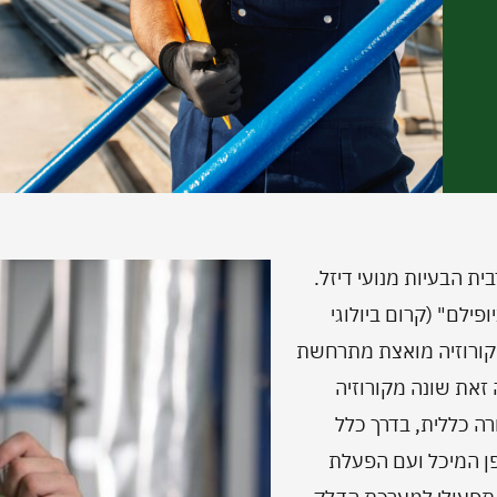
ת הבעיות מנועי דיזל.
פילם" (קרום ביולוגי
קורוזיה מואצת מתרחשת
 זאת שונה מקורוזיה
ורה כללית, בדרך כלל
פן המיכל ועם הפעלת