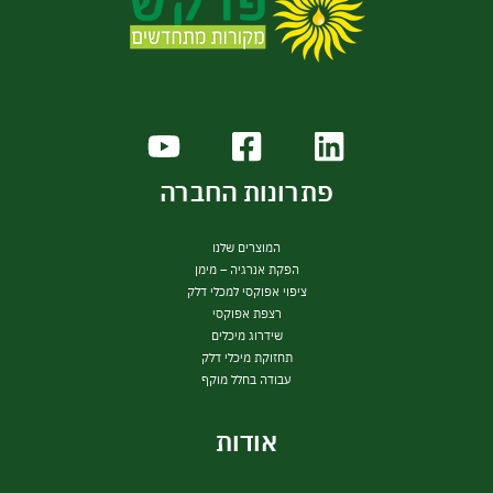
פתרונות החברה
המוצרים שלנו
הפקת אנרגיה – מימן
ציפוי אפוקסי למכלי דלק
רצפת אפוקסי
שידרוג מיכלים
תחזוקת מיכלי דלק
עבודה בחלל מוקף
אודות