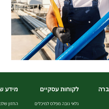
ברה
לקוחות עסקיים
מידע ש
גלאי גובה מפלס למיכלים
החזון שלנו