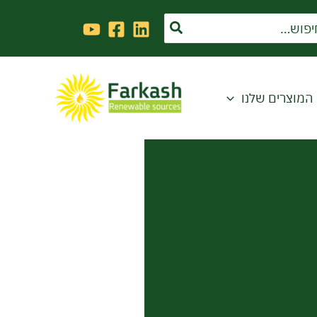
Sea
המוצרים שלנו