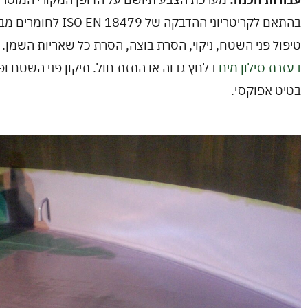
בהתאם לקריטריוני ההדבקה של 479
טיפול פני השטח, ניקוי, הסרת בוצה, הסרת כל שאריות השמן.
בעזרת סילון מים
בלחץ גבוה או התזת חול. תיקון פני השטח ופי
בטיט אפוקסי.