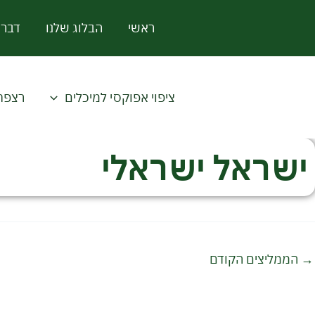
ילוג
ראשי
הבלוג שלנו
דברו
תוכן
ציפוי אפוקסי למיכלים
רצפת
ישראל ישראלי
→
הממליצים הקודם