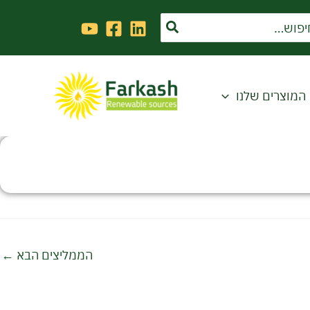
Sea
המוצרים שלנו
הממליצים הבא
←