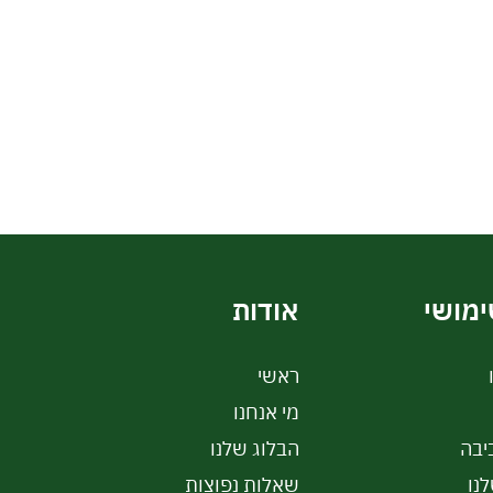
ימושי
אודות
ראשי
מי אנחנו
יבה
הבלוג שלנו
נו
שאלות נפוצות