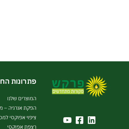
פתרונות הח
המוצרים שלנו
הפקת אנרגיה – מי
ציפוי אפוקסי למכ
רצפת אפוקסי