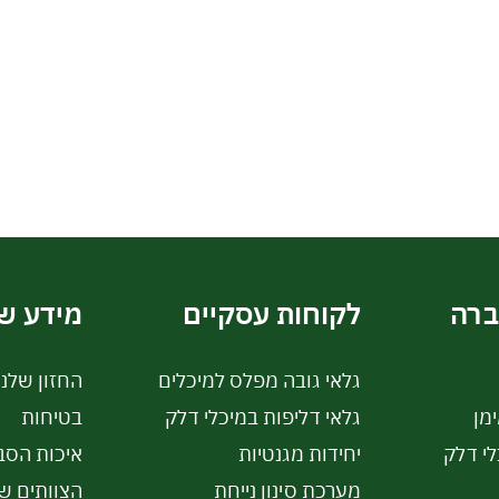
ברה
לקוחות עסקיים
מידע ש
גלאי גובה מפלס למיכלים
החזון שלנו
מן
גלאי דליפות במיכלי דלק
בטיחות
לי דלק
יחידות מגנטיות
איכות הסב
מערכת סינון נייחת
הצוותים של